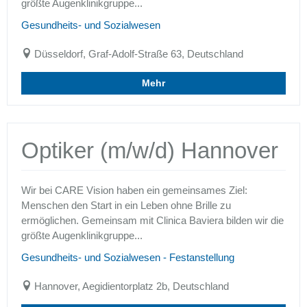
größte Augenklinikgruppe...
Gesundheits- und Sozialwesen
Düsseldorf, Graf-Adolf-Straße 63, Deutschland
Mehr
Optiker (m/w/d) Hannover
Wir bei CARE Vision haben ein gemeinsames Ziel:
Menschen den Start in ein Leben ohne Brille zu
ermöglichen. Gemeinsam mit Clinica Baviera bilden wir die
größte Augenklinikgruppe...
Gesundheits- und Sozialwesen - Festanstellung
Hannover, Aegidientorplatz 2b, Deutschland