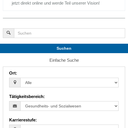
jetzt direkt online und werde Teil unserer Vision!
Suchen
Einfache Suche
Ort
:
Tätigkeitsbereich
:
Karrierestufe
: