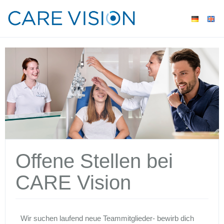
Offene Stellen bei
CARE Vision
Wir suchen laufend neue Teammitglieder- bewirb dich