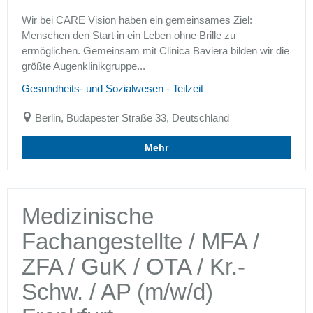
Wir bei CARE Vision haben ein gemeinsames Ziel:
Menschen den Start in ein Leben ohne Brille zu
ermöglichen. Gemeinsam mit Clinica Baviera bilden wir die
größte Augenklinikgruppe...
Gesundheits- und Sozialwesen - Teilzeit
Berlin, Budapester Straße 33, Deutschland
Mehr
Medizinische
Fachangestellte / MFA /
ZFA / GuK / OTA / Kr.-
Schw. / AP (m/w/d)