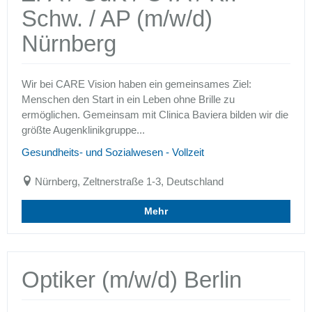
Schw. / AP (m/w/d)
Nürnberg
Wir bei CARE Vision haben ein gemeinsames Ziel:
Menschen den Start in ein Leben ohne Brille zu
ermöglichen. Gemeinsam mit Clinica Baviera bilden wir die
größte Augenklinikgruppe...
Gesundheits- und Sozialwesen - Vollzeit
Nürnberg, Zeltnerstraße 1-3, Deutschland
Mehr
Optiker (m/w/d) Berlin