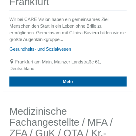
Frankfurt
Wir bei CARE Vision haben ein gemeinsames Ziel:
Menschen den Start in ein Leben ohne Brille zu
ermöglichen. Gemeinsam mit Clinica Baviera bilden wir die
größte Augenklinikgruppe...
Gesundheits- und Sozialwesen
Frankfurt am Main, Mainzer Landstraße 61,
Deutschland
Mehr
Medizinische
Fachangestellte / MFA /
ZFA / GuK / OTA / Kr.-