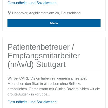
Gesundheits- und Sozialwesen
Hannover, Aegidientorplatz 2b, Deutschland
Mehr
Patientenbetreuer /
Empfangsmitarbeiter
(m/w/d) Stuttgart
Wir bei CARE Vision haben ein gemeinsames Ziel:
Menschen den Start in ein Leben ohne Brille zu
ermöglichen. Gemeinsam mit Clinica Baviera bilden wir die
größte Augenklinikgruppe...
Gesundheits- und Sozialwesen