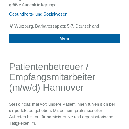
größte Augenklinikgruppe...
Gesundheits- und Sozialwesen
Würzburg, Barbarossaplatz 5-7, Deutschland
Mehr
Patientenbetreuer /
Empfangsmitarbeiter
(m/w/d) Hannover
Stell dir das mal vor: unsere Patient:innen fühlen sich bei
dir perfekt aufgehoben. Mit deinem professionellen
Auftreten bist du für administrative und organisatorische
Tätigkeiten im...