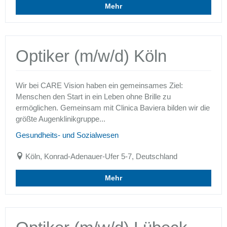
Mehr
Optiker (m/w/d) Köln
Wir bei CARE Vision haben ein gemeinsames Ziel:
Menschen den Start in ein Leben ohne Brille zu
ermöglichen. Gemeinsam mit Clinica Baviera bilden wir die
größte Augenklinikgruppe...
Gesundheits- und Sozialwesen
Köln, Konrad-Adenauer-Ufer 5-7, Deutschland
Mehr