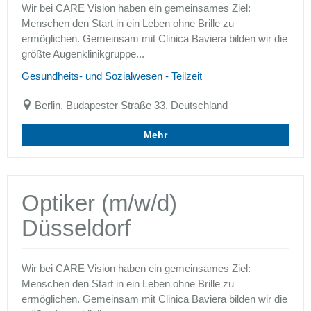
Wir bei CARE Vision haben ein gemeinsames Ziel:
Menschen den Start in ein Leben ohne Brille zu
ermöglichen. Gemeinsam mit Clinica Baviera bilden wir die
größte Augenklinikgruppe...
Gesundheits- und Sozialwesen - Teilzeit
Berlin, Budapester Straße 33, Deutschland
Mehr
Optiker (m/w/d)
Düsseldorf
Wir bei CARE Vision haben ein gemeinsames Ziel:
Menschen den Start in ein Leben ohne Brille zu
ermöglichen. Gemeinsam mit Clinica Baviera bilden wir die