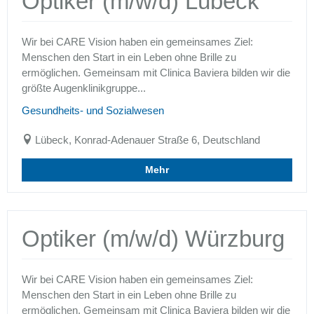
Optiker (m/w/d) Lübeck
Wir bei CARE Vision haben ein gemeinsames Ziel:
Menschen den Start in ein Leben ohne Brille zu
ermöglichen. Gemeinsam mit Clinica Baviera bilden wir die
größte Augenklinikgruppe...
Gesundheits- und Sozialwesen
Lübeck, Konrad-Adenauer Straße 6, Deutschland
Mehr
Optiker (m/w/d) Würzburg
Wir bei CARE Vision haben ein gemeinsames Ziel:
Menschen den Start in ein Leben ohne Brille zu
ermöglichen. Gemeinsam mit Clinica Baviera bilden wir die